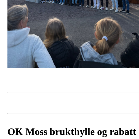
OK Moss brukthylle og rabatt