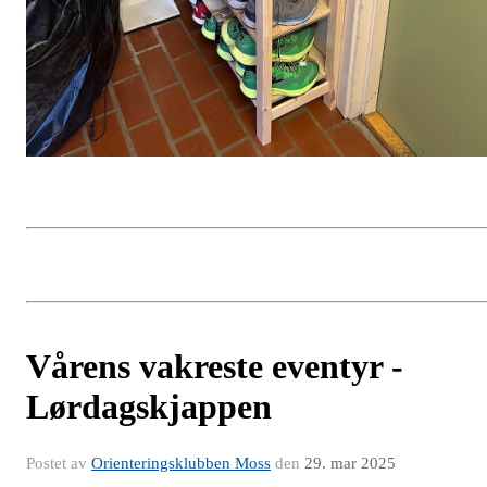
Vårens vakreste eventyr -
Lørdagskjappen
Postet av
Orienteringsklubben Moss
den
29. mar 2025