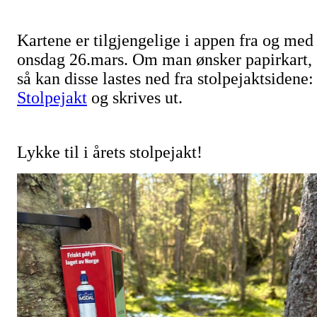
Kartene er tilgjengelige i appen fra og med
onsdag 26.mars. Om man ønsker papirkart,
så kan disse lastes ned fra stolpejaktsidene:
Stolpejakt
og skrives ut.
Lykke til i årets stolpejakt!