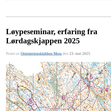
Løypeseminar, erfaring fra
Lørdagskjappen 2025
Postet av
Orienteringsklubben Moss
den
23. mar 2025