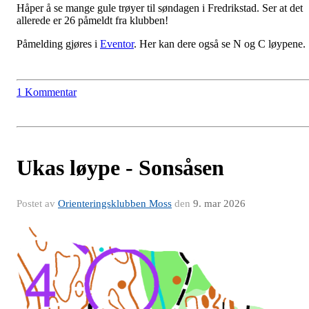
Håper å se mange gule trøyer til søndagen i Fredrikstad. Ser at det
allerede er 26 påmeldt fra klubben!
Påmelding gjøres i
Eventor
. Her kan dere også se N og C løypene.
1 Kommentar
Ukas løype - Sonsåsen
Postet av
Orienteringsklubben Moss
den
9. mar 2026