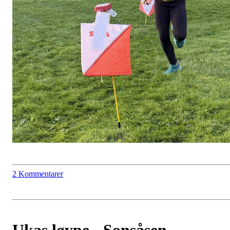
2 Kommentarer