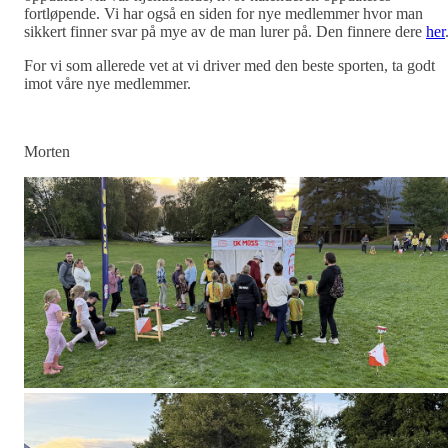
fortløpende. Vi har også en siden for nye medlemmer hvor man
sikkert finner svar på mye av de man lurer på. Den finnere dere
her
For vi som allerede vet at vi driver med den beste sporten, ta godt
imot våre nye medlemmer.
Morten