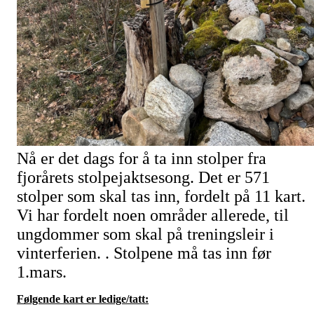
Nå er det dags for å ta inn stolper fra
fjorårets stolpejaktsesong. Det er 571
stolper som skal tas inn, fordelt på 11 kart.
Vi har fordelt noen områder allerede, til
ungdommer som skal på treningsleir i
vinterferien. . Stolpene må tas inn før
1.mars.
Følgende kart er ledige/tatt: