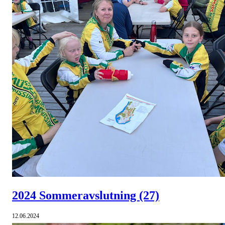
2024 Sommeravslutning
(27)
12.06.2024