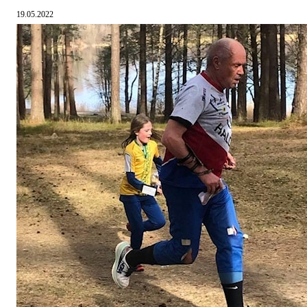
19.05.2022