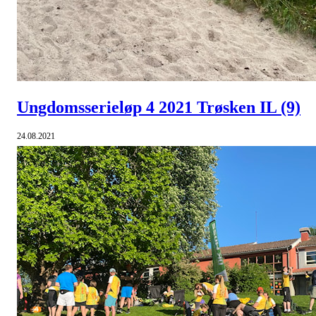
Ungdomsserieløp 4 2021 Trøsken IL
(9)
24.08.2021