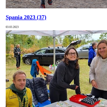
Spania 2023
(37)
03.03.2023