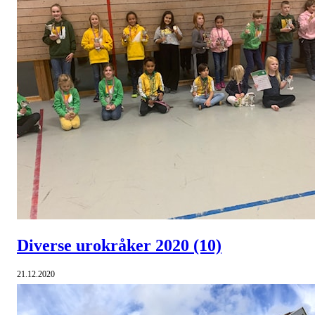
Diverse urokråker 2020
(10)
21.12.2020