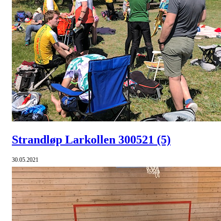
Strandløp Larkollen 300521
(5)
30.05.2021