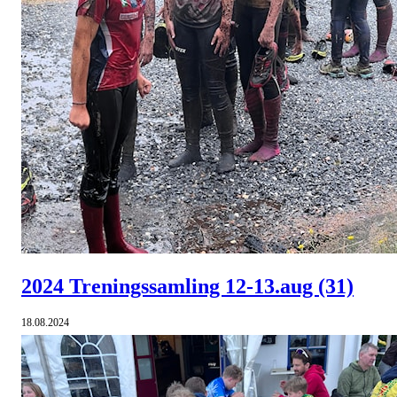
2024 Treningssamling 12-13.aug
(31)
18.08.2024