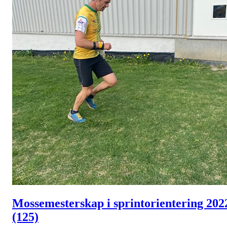
Mossemesterskap i sprintorientering 202
(125)