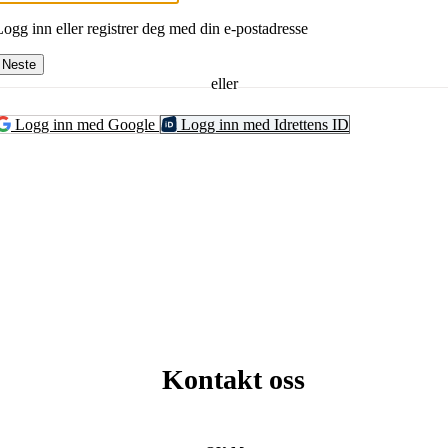
Logg inn eller registrer deg med din e-postadresse
Neste
eller
Logg inn med Google
Logg inn med Idrettens ID
Kontakt oss