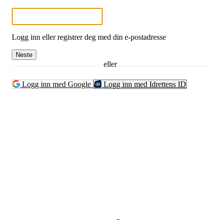
Logg inn eller registrer deg med din e-postadresse
Neste
eller
Logg inn med Google
Logg inn med Idrettens ID