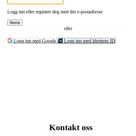
Logg inn eller registrer deg med din e-postadresse
Neste
eller
Logg inn med Google
Logg inn med Idrettens ID
Kontakt oss