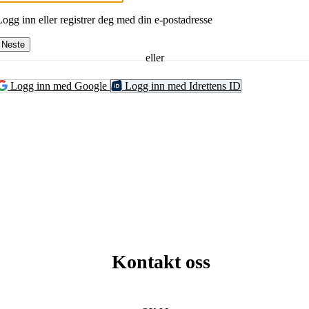
Logg inn eller registrer deg med din e-postadresse
Neste
eller
Logg inn med Google
Logg inn med Idrettens ID
Kontakt oss