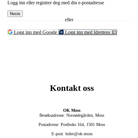
Logg inn eller registrer deg med din e-postadresse
Neste
eller
Logg inn med Google
Logg inn med Idrettens ID
Kontakt oss
OK Moss
Besøksadresse: Noreødegården, Moss
Postadresse: Postboks 164, 1501 Moss
E-post: leder@ok-moss