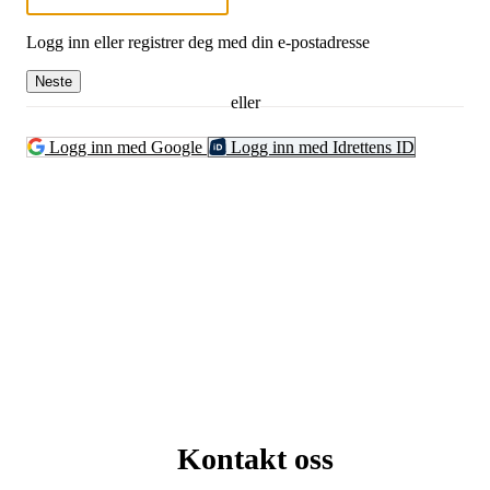
Logg inn eller registrer deg med din e-postadresse
Neste
eller
Logg inn med Google
Logg inn med Idrettens ID
Kontakt oss