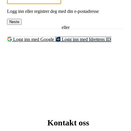
Logg inn eller registrer deg med din e-postadresse
Neste
eller
Logg inn med Google
Logg inn med Idrettens ID
Kontakt oss