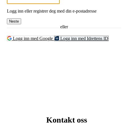
Logg inn eller registrer deg med din e-postadresse
Neste
eller
Logg inn med Google
Logg inn med Idrettens ID
Kontakt oss