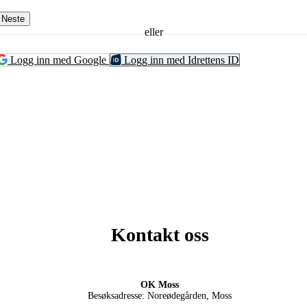
Neste
eller
Logg inn med Google
Logg inn med Idrettens ID
Kontakt oss
OK Moss
Besøksadresse: Noreødegården, Moss