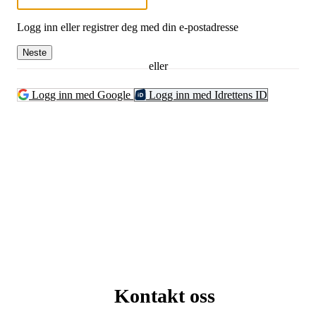
Logg inn eller registrer deg med din e-postadresse
Neste
eller
Logg inn med Google
Logg inn med Idrettens ID
Kontakt oss