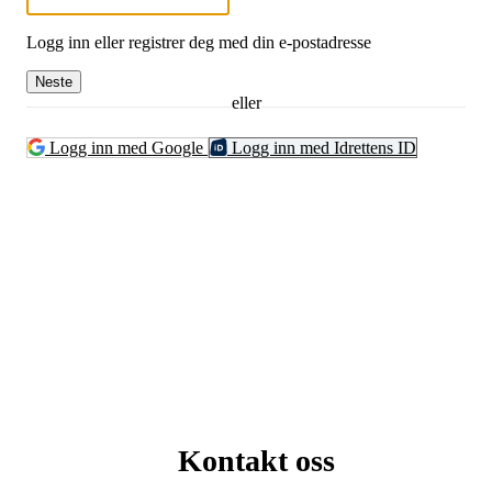
Logg inn eller registrer deg med din e-postadresse
Neste
eller
Logg inn med Google
Logg inn med Idrettens ID
Kontakt oss