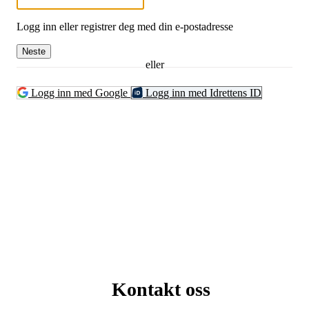
Logg inn eller registrer deg med din e-postadresse
Neste
eller
Logg inn med Google
Logg inn med Idrettens ID
Kontakt oss