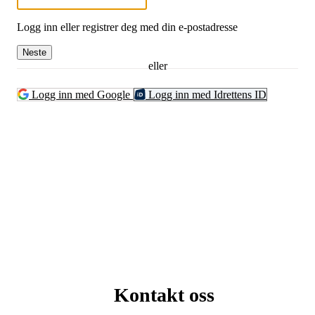
Logg inn eller registrer deg med din e-postadresse
Neste
eller
Logg inn med Google
Logg inn med Idrettens ID
Kontakt oss