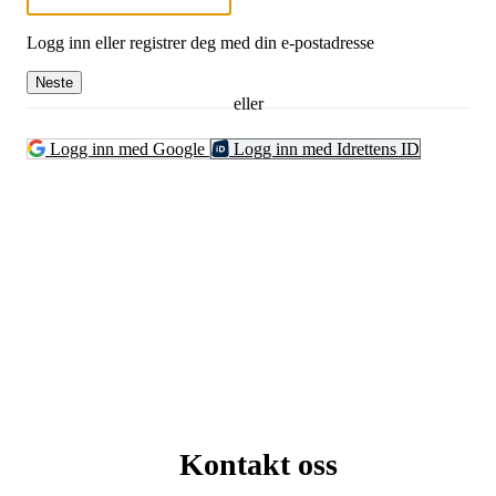
Logg inn eller registrer deg med din e-postadresse
Neste
eller
Logg inn med Google
Logg inn med Idrettens ID
Kontakt oss