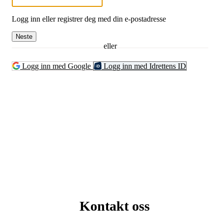
Logg inn eller registrer deg med din e-postadresse
Neste
eller
Logg inn med Google
Logg inn med Idrettens ID
Kontakt oss