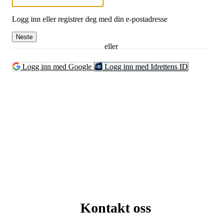
Logg inn eller registrer deg med din e-postadresse
Neste
eller
Logg inn med Google
Logg inn med Idrettens ID
Kontakt oss