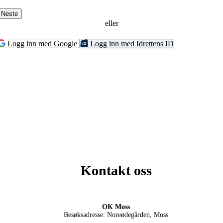
Neste
eller
Logg inn med Google
Logg inn med Idrettens ID
Kontakt oss
OK Moss
Besøksadresse: Noreødegården, Moss