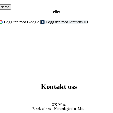
Neste
eller
Logg inn med Google
Logg inn med Idrettens ID
Kontakt oss
OK Moss
Besøksadresse: Noreødegården, Moss