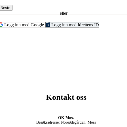
Neste
eller
Logg inn med Google
Logg inn med Idrettens ID
Kontakt oss
OK Moss
Besøksadresse: Noreødegården, Moss