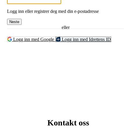
Logg inn eller registrer deg med din e-postadresse
Neste
eller
Logg inn med Google
Logg inn med Idrettens ID
Kontakt oss