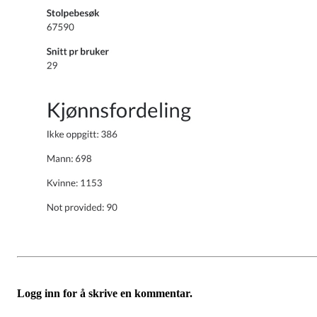
Logg inn for å skrive en kommentar.