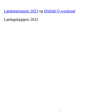
Lørdagskjappen 2023
og
Østfold O-weekend
Lørdagskjappen 2022