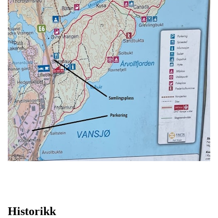
Historikk