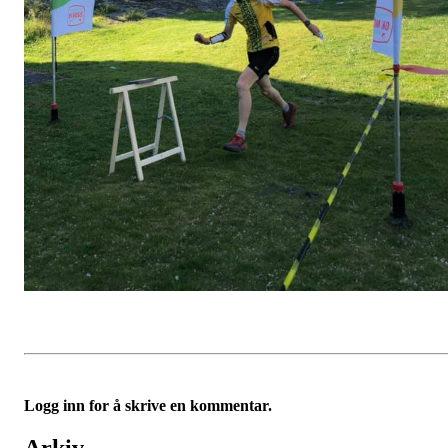
Logg inn for å skrive en kommentar.
Arkiv