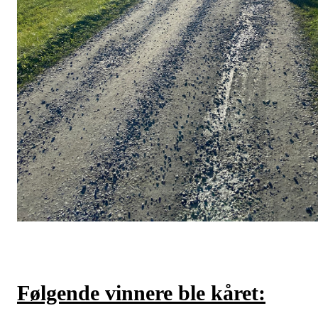
Følgende vinnere ble kåret: