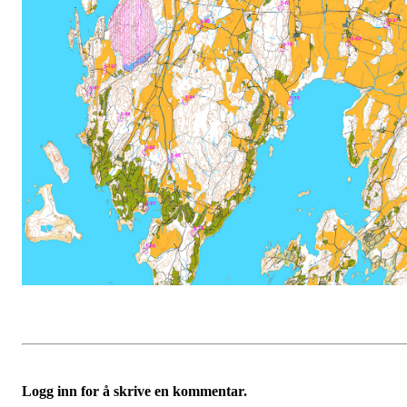
Logg inn for å skrive en kommentar.