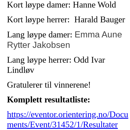
Kort løype damer: Hanne Wold
Kort løype herrer: Harald Bauger
Emma Aune
Lang løype damer:
Rytter Jakobsen
Lang løype herrer: Odd Ivar
Lindløv
Gratulerer til vinnerene!
Komplett resultatliste:
https://eventor.orientering.no/Docu
ments/Event/31452/1/Resultater