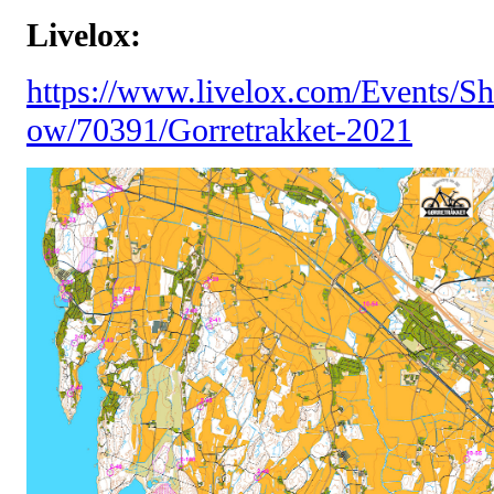
Livelox:
https://www.livelox.com/Events/Sh
ow/70391/Gorretrakket-2021