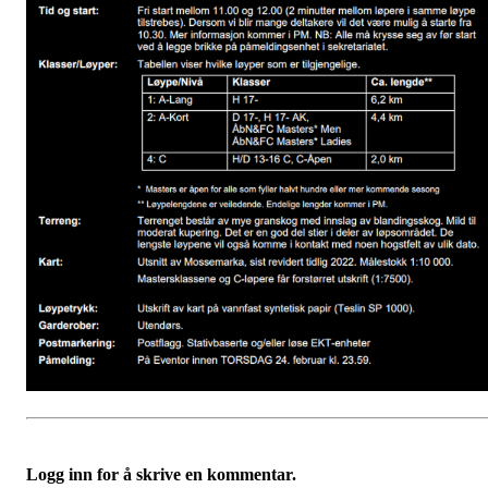
Logg inn for å skrive en kommentar.