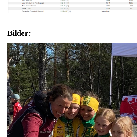
Bilder: