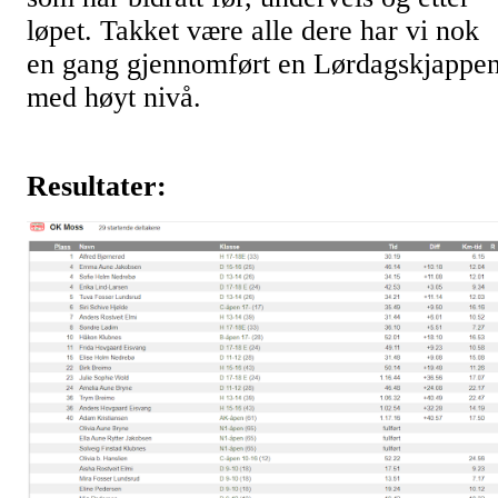
løpet. Takket være alle dere har vi nok
en gang gjennomført en Lørdagskjappe
med høyt nivå.
Resultater: