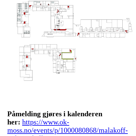
Påmelding gjøres i kalenderen
her:
https://www.ok-
moss.no/events/p/1000080868/malakoff-