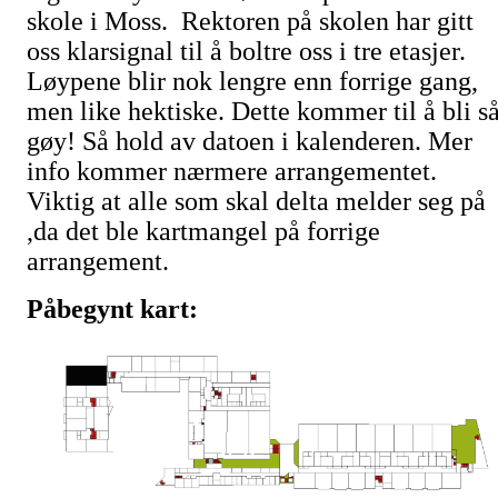
skole i Moss. Rektoren på skolen har gitt
oss klarsignal til å boltre oss i tre etasjer.
Løypene blir nok lengre enn forrige gang,
men like hektiske. Dette kommer til å bli s
gøy! Så hold av datoen i kalenderen. Mer
info kommer nærmere arrangementet.
Viktig at alle som skal delta melder seg på
,da det ble kartmangel på forrige
arrangement.
Påbegynt kart: