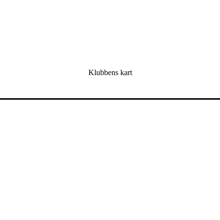
Klubbens kart