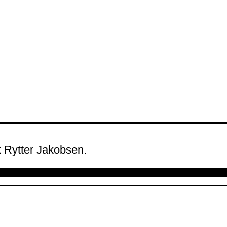
ik Rytter Jakobsen.