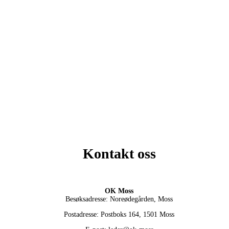
Kontakt oss
OK Moss
Besøksadresse: Noreødegården, Moss
Postadresse: Postboks 164, 1501 Moss