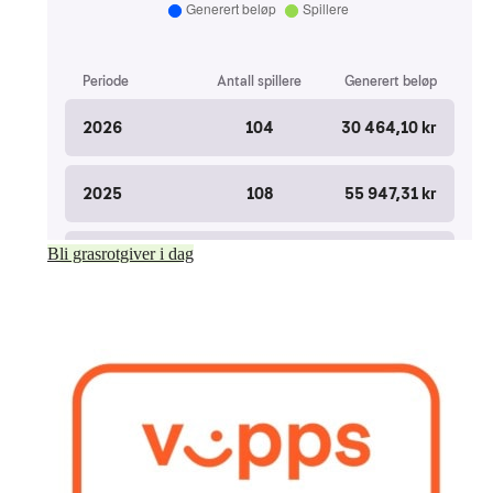
Bli grasrotgiver i dag