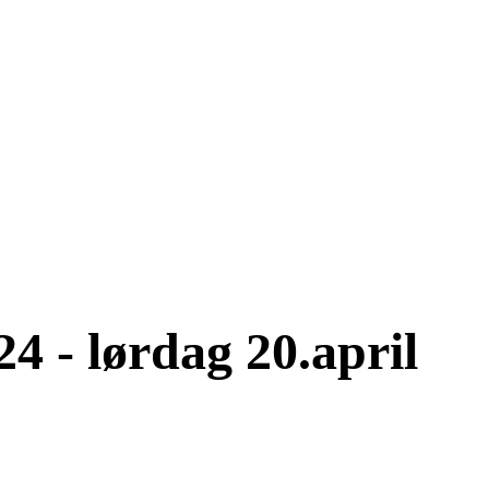
 - lørdag 20.april