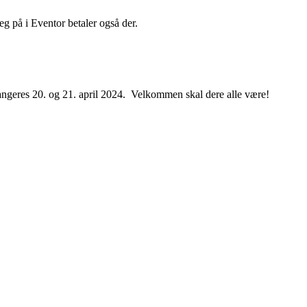
g på i Eventor betaler også der.
ngeres 20. og 21. april 2024. Velkommen skal dere alle være!