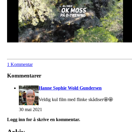
1 Kommentar
Kommentarer
Hanne Sophie Wold Gundersen
Veldig kul film med flinke skådiser🤩🤩
30 mai 2021
Logg inn for å skrive en kommentar.
Arkiv