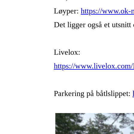
Løyper:
https://www.ok-
Det ligger også et utsnitt
Livelox:
https://www.livelox.com
Parkering på båtlslippet: