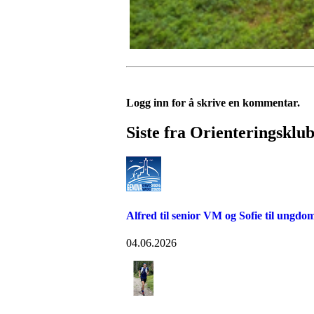
Logg inn for å skrive en kommentar.
Siste fra Orienteringskl
Alfred til senior VM og Sofie til ungd
04.06.2026