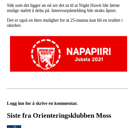
Slik som det ligger an nå ser det ut til at Night Hawk blir første
mulige stafett å delta på. Interessepåmelding blir straks åpnet.
Det er også en liten mulighet for at 25-manna kan bli en realitet i
oktober.
Logg inn for å skrive en kommentar.
Siste fra Orienteringsklubben Moss