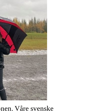
onen. Våre svenske