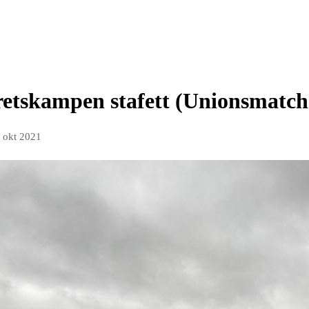
etskampen stafett (Unionsmatch
. okt 2021