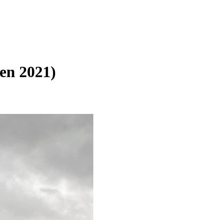
en 2021)