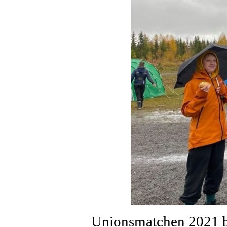
Unionsmatchen 2021 ble