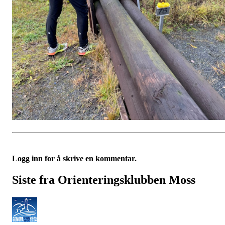
Logg inn for å skrive en kommentar.
Siste fra Orienteringsklubben Moss