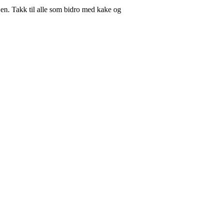
jen. Takk til alle som bidro med kake og