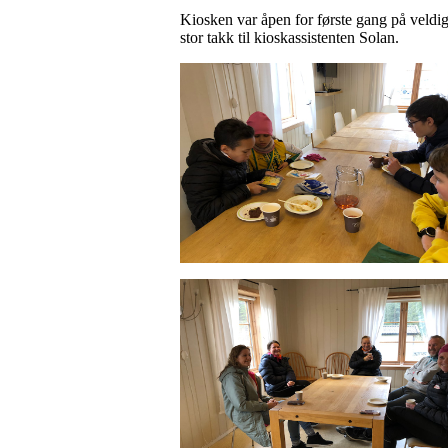
Kiosken var åpen for første gang på veldig
stor takk til kioskassistenten Solan.