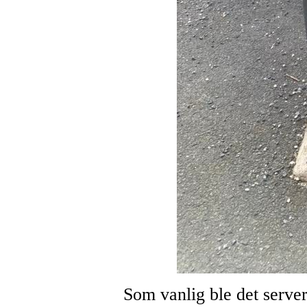
Som vanlig ble det server