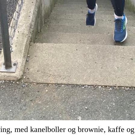
ing, med kanelboller og brownie, kaffe og 