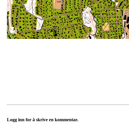
Logg inn for å skrive en kommentar.