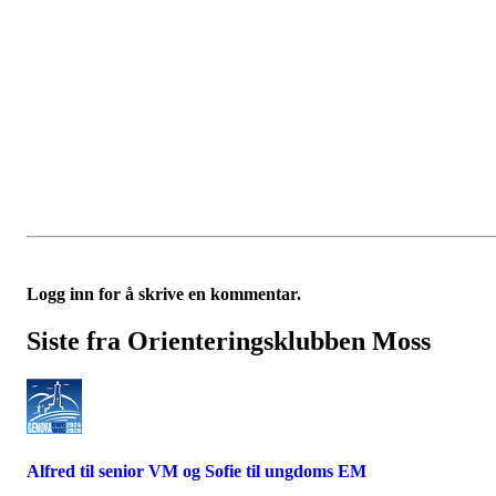
Logg inn for å skrive en kommentar.
Siste fra Orienteringsklubben Moss
Alfred til senior VM og Sofie til ungdoms EM