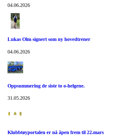
04.06.2026
Lukas Olm signert som ny hovedtrener
04.06.2026
Oppsummering de siste to o-helgene.
31.05.2026
Klubbtøyportalen er nå åpen frem til 22.mars