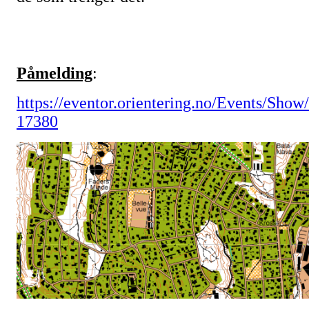
Påmelding
:
https://eventor.orientering.no/Events/Show/
17380