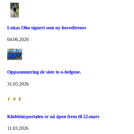
Lukas Olm signert som ny hovedtrener
04.06.2026
Oppsummering de siste to o-helgene.
31.05.2026
Klubbtøyportalen er nå åpen frem til 22.mars
11.03.2026