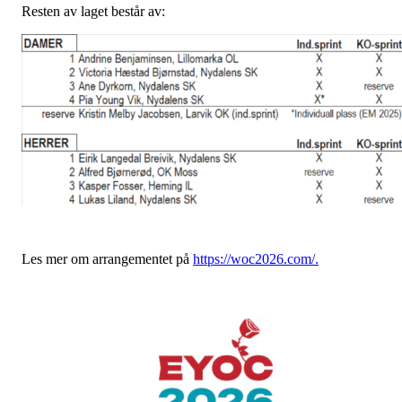
Resten av laget består av:
Les mer om arrangementet på
https://woc2026.com/.