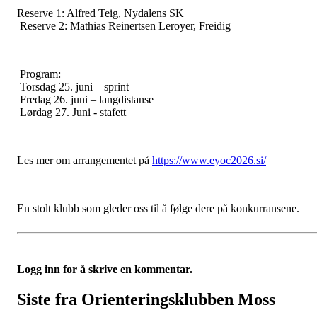
Reserve 1: Alfred Teig, Nydalens SK
Reserve 2: Mathias Reinertsen Leroyer, Freidig
Program:
Torsdag 25. juni – sprint
Fredag 26. juni – langdistanse
Lørdag 27. Juni - stafett
Les mer om arrangementet på
https://www.eyoc2026.si/
En stolt klubb som gleder oss til å følge dere på konkurransene.
Logg inn for å skrive en kommentar.
Siste fra Orienteringsklubben Moss