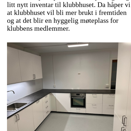
litt nytt inventar til klubbhuset. Da håper vi
at klubbhuset vil bli mer brukt i fremtiden
og at det blir en hyggelig møteplass for
klubbens medlemmer.