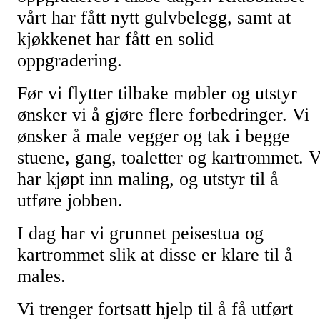
vårt har fått nytt gulvbelegg, samt at
kjøkkenet har fått en solid
oppgradering.
Før vi flytter tilbake møbler og utstyr
ønsker vi å gjøre flere forbedringer. Vi
ønsker å male vegger og tak i begge
stuene, gang, toaletter og kartrommet. V
har kjøpt inn maling, og utstyr til å
utføre jobben.
I dag har vi grunnet peisestua og
kartrommet slik at disse er klare til å
males.
Vi trenger fortsatt hjelp til å få utført