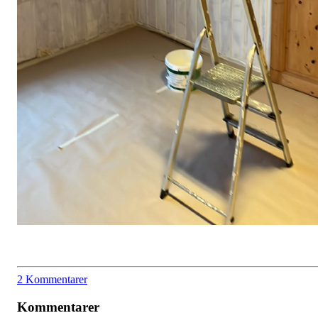
2 Kommentarer
Kommentarer