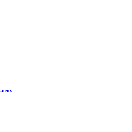
2.mars