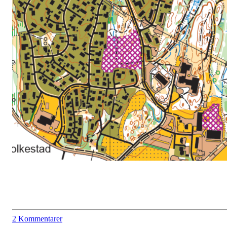
2 Kommentarer