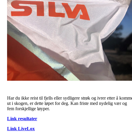
Har du ikke reist til fjells eller sydligere strøk og ivrer etter å komm
ut i skogen, er dette løpet for deg. Kan friste med nydelig vær og
fem forskjellige løyper.
Link resultater
Link LiveLox