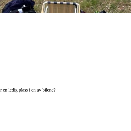
 en ledig plass i en av bilene?