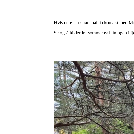
Hvis dere har spørsmål, ta kontakt med 
Se også bilder fra sommeravslutningen i f