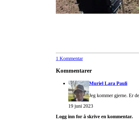
1 Kommentar
Kommentarer
Muriel Lara Pauli
Jeg kommer gjerne. Er der
19 juni 2023
Logg inn for å skrive en kommentar.