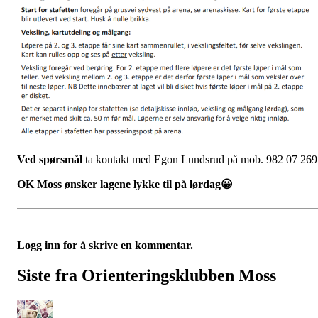
Ved spørsmål
ta kontakt med Egon Lundsrud på mob. 982 07 269
OK Moss ønsker lagene lykke til på lørdag😀
Logg inn for å skrive en kommentar.
Siste fra Orienteringsklubben Moss