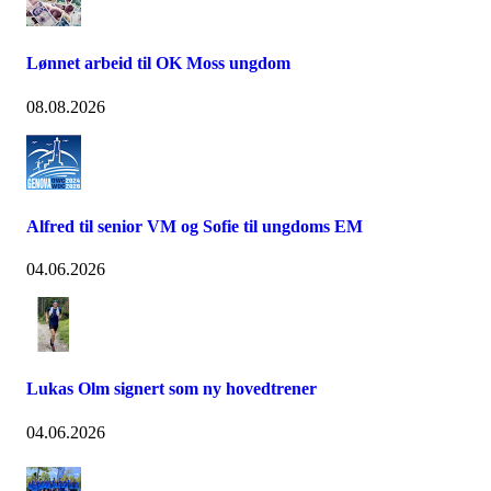
Lønnet arbeid til OK Moss ungdom
08.08.2026
Alfred til senior VM og Sofie til ungdoms EM
04.06.2026
Lukas Olm signert som ny hovedtrener
04.06.2026