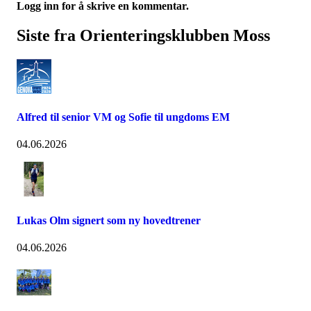
Logg inn for å skrive en kommentar.
Siste fra Orienteringsklubben Moss
Alfred til senior VM og Sofie til ungdoms EM
04.06.2026
Lukas Olm signert som ny hovedtrener
04.06.2026