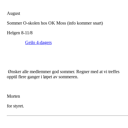
August
Sommer O-skolen hos OK Moss (info kommer snart)
Helgen 8-11/8
Geilo 4-dagers
Ønsker alle medlemmer god sommer. Regner med at vi treffes
opptil flere ganger i løpet av sommeren.
Morten
for styret.