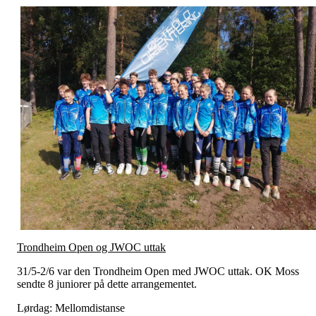
Trondheim Open og JWOC uttak
31/5-2/6 var den Trondheim Open med JWOC uttak. OK Moss
sendte 8 juniorer på dette arrangementet.
Lørdag: Mellomdistanse