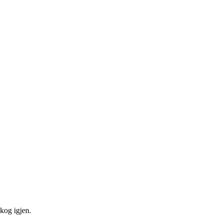
skog igjen.