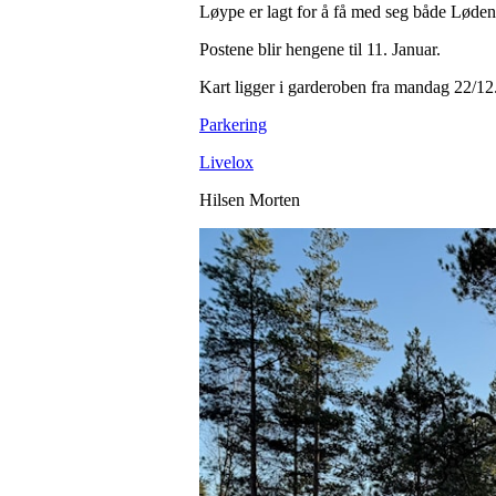
Løype er lagt for å få med seg både Lødeng
Postene blir hengene til 11. Januar.
Kart ligger i garderoben fra mandag 22/12
Parkering
Livelox
Hilsen Morten